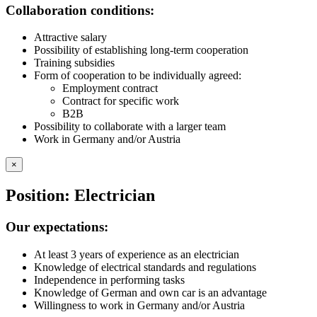
Collaboration conditions:
Attractive salary
Possibility of establishing long-term cooperation
Training subsidies
Form of cooperation to be individually agreed:
Employment contract
Contract for specific work
B2B
Possibility to collaborate with a larger team
Work in Germany and/or Austria
×
Position: Electrician
Our expectations:
At least 3 years of experience as an electrician
Knowledge of electrical standards and regulations
Independence in performing tasks
Knowledge of German and own car is an advantage
Willingness to work in Germany and/or Austria