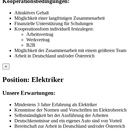
Kooperationsbedingungen:
Attraktives Gehalt
Möglichkeit einer langfristigen Zusammenarbeit
Finanzielle Unterstützung für Schulungen
Kooperationsform individuell festzulegen:
Arbeitsvertrag
Werkvertrag
B2B
Möglichkeit der Zusammenarbeit mit einem größeren Team
Arbeit in Deutschland und/oder Österreich
×
Position: Elektriker
Unsere Erwartungen:
Mindestens 3 Jahre Erfahrung als Elektriker
Kenntnisse der Normen und Vorschriften im Elektrobereich
Selbstständigkeit bei der Ausführung der Arbeiten
Deutschkenntnisse und ein eigenes Auto sind von Vorteil
Bereitschaft zur Arbeit in Deutschland und/oder Österreich