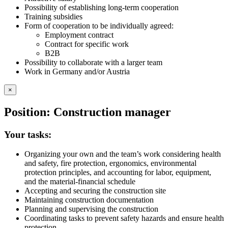
Possibility of establishing long-term cooperation
Training subsidies
Form of cooperation to be individually agreed:
Employment contract
Contract for specific work
B2B
Possibility to collaborate with a larger team
Work in Germany and/or Austria
×
Position: Construction manager
Your tasks:
Organizing your own and the team’s work considering health
and safety, fire protection, ergonomics, environmental
protection principles, and accounting for labor, equipment,
and the material-financial schedule
Accepting and securing the construction site
Maintaining construction documentation
Planning and supervising the construction
Coordinating tasks to prevent safety hazards and ensure health
protection