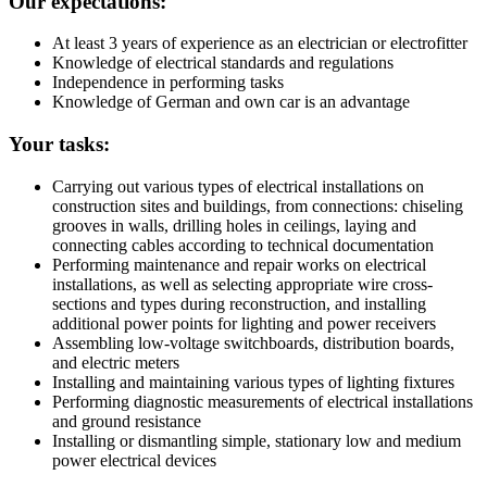
Our expectations:
At least 3 years of experience as an electrician or electrofitter
Knowledge of electrical standards and regulations
Independence in performing tasks
Knowledge of German and own car is an advantage
Your tasks:
Carrying out various types of electrical installations on
construction sites and buildings, from connections: chiseling
grooves in walls, drilling holes in ceilings, laying and
connecting cables according to technical documentation
Performing maintenance and repair works on electrical
installations, as well as selecting appropriate wire cross-
sections and types during reconstruction, and installing
additional power points for lighting and power receivers
Assembling low-voltage switchboards, distribution boards,
and electric meters
Installing and maintaining various types of lighting fixtures
Performing diagnostic measurements of electrical installations
and ground resistance
Installing or dismantling simple, stationary low and medium
power electrical devices