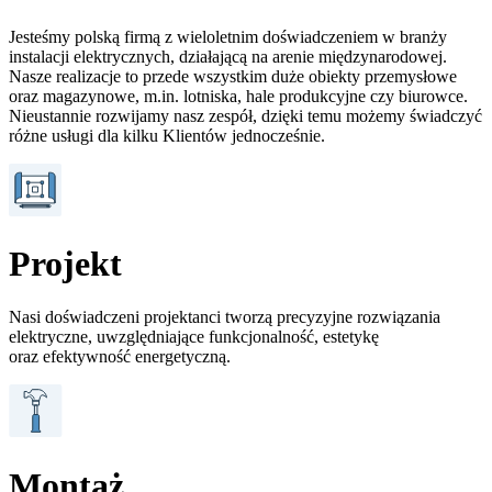
Jesteśmy polską firmą z wieloletnim doświadczeniem w branży
instalacji elektrycznych, działającą na arenie międzynarodowej.
Nasze realizacje to przede wszystkim duże obiekty przemysłowe
oraz magazynowe, m.in. lotniska, hale produkcyjne czy biurowce.
Nieustannie rozwijamy nasz zespół, dzięki temu możemy świadczyć
różne usługi dla kilku Klientów jednocześnie.
Projekt
Nasi doświadczeni projektanci tworzą precyzyjne rozwiązania
elektryczne, uwzględniające funkcjonalność, estetykę
oraz efektywność energetyczną.
Montaż