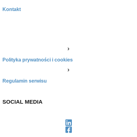
Kontakt
POZOSTAŁE
Polityka prywatności i cookies
Regulamin serwisu
SOCIAL MEDIA