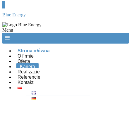
Blue Energy
Menu
Strona główna
O firmie
Oferta
Kariera
Realizacje
Referencje
Kontakt