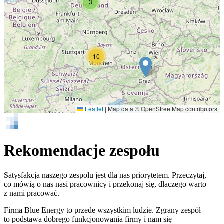
3
10
Leaflet
|
Map data © OpenStreetMap contributors
Rekomendacje zespołu
Satysfakcja naszego zespołu jest dla nas priorytetem. Przeczytaj,
co mówią o nas nasi pracownicy i przekonaj się, dlaczego warto
z nami pracować.
Firma Blue Energy to przede wszystkim ludzie. Zgrany zespół
to podstawa dobrego funkcjonowania firmy i nam się