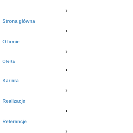
Strona główna
O firmie
Oferta
Kariera
Realizacje
Referencje