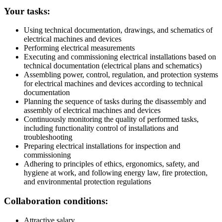
Your tasks:
Using technical documentation, drawings, and schematics of
electrical machines and devices
Performing electrical measurements
Executing and commissioning electrical installations based on
technical documentation (electrical plans and schematics)
Assembling power, control, regulation, and protection systems
for electrical machines and devices according to technical
documentation
Planning the sequence of tasks during the disassembly and
assembly of electrical machines and devices
Continuously monitoring the quality of performed tasks,
including functionality control of installations and
troubleshooting
Preparing electrical installations for inspection and
commissioning
Adhering to principles of ethics, ergonomics, safety, and
hygiene at work, and following energy law, fire protection,
and environmental protection regulations
Collaboration conditions:
Attractive salary