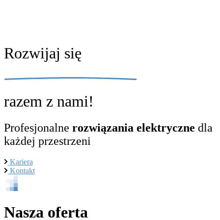
Rozwijaj się
razem z nami!
Profesjonalne
rozwiązania elektryczne
dla
każdej przestrzeni
Kariera
Kontakt
Nasza oferta