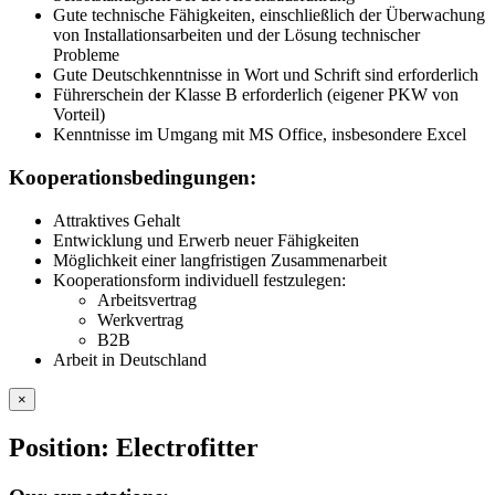
Gute technische Fähigkeiten, einschließlich der Überwachung
von Installationsarbeiten und der Lösung technischer
Probleme
Gute Deutschkenntnisse in Wort und Schrift sind erforderlich
Führerschein der Klasse B erforderlich (eigener PKW von
Vorteil)
Kenntnisse im Umgang mit MS Office, insbesondere Excel
Kooperationsbedingungen:
Attraktives Gehalt
Entwicklung und Erwerb neuer Fähigkeiten
Möglichkeit einer langfristigen Zusammenarbeit
Kooperationsform individuell festzulegen:
Arbeitsvertrag
Werkvertrag
B2B
Arbeit in Deutschland
×
Position: Electrofitter