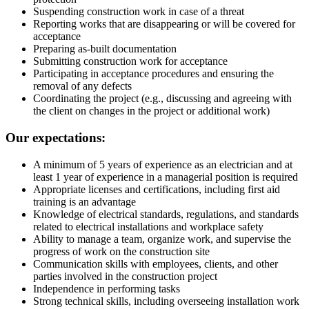
Suspending construction work in case of a threat
Reporting works that are disappearing or will be covered for
acceptance
Preparing as-built documentation
Submitting construction work for acceptance
Participating in acceptance procedures and ensuring the
removal of any defects
Coordinating the project (e.g., discussing and agreeing with
the client on changes in the project or additional work)
Our expectations:
A minimum of 5 years of experience as an electrician and at
least 1 year of experience in a managerial position is required
Appropriate licenses and certifications, including first aid
training is an advantage
Knowledge of electrical standards, regulations, and standards
related to electrical installations and workplace safety
Ability to manage a team, organize work, and supervise the
progress of work on the construction site
Communication skills with employees, clients, and other
parties involved in the construction project
Independence in performing tasks
Strong technical skills, including overseeing installation work