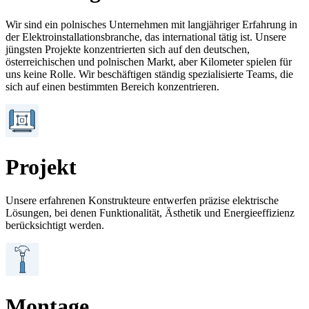
Wir sind ein polnisches Unternehmen mit langjähriger Erfahrung in
der Elektroinstallationsbranche, das international tätig ist. Unsere
jüngsten Projekte konzentrierten sich auf den deutschen,
österreichischen und polnischen Markt, aber Kilometer spielen für
uns keine Rolle. Wir beschäftigen ständig spezialisierte Teams, die
sich auf einen bestimmten Bereich konzentrieren.
Projekt
Unsere erfahrenen Konstrukteure entwerfen präzise elektrische
Lösungen, bei denen Funktionalität, Ästhetik und Energieeffizienz
berücksichtigt werden.
Montage