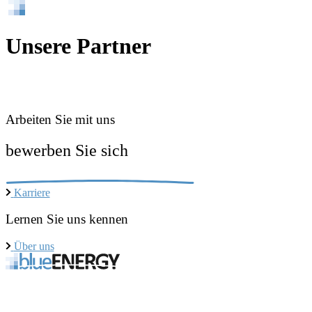
Unsere Partner
Arbeiten Sie mit uns
bewerben Sie sich
Karriere
Lernen Sie uns kennen
Über uns