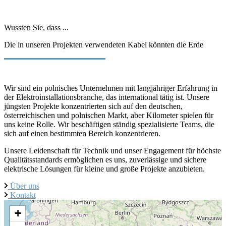
Wussten Sie, dass ...
Die in unseren Projekten verwendeten Kabel könnten die Erde
mehr als 100 Mal umrunden?
Wir sind ein polnisches Unternehmen mit langjähriger Erfahrung in
der Elektroinstallationsbranche, das international tätig ist. Unsere
jüngsten Projekte konzentrierten sich auf den deutschen,
österreichischen und polnischen Markt, aber Kilometer spielen für
uns keine Rolle. Wir beschäftigen ständig spezialisierte Teams, die
sich auf einen bestimmten Bereich konzentrieren.
Unsere Leidenschaft für Technik und unser Engagement für höchste
Qualitätsstandards ermöglichen es uns, zuverlässige und sichere
elektrische Lösungen für kleine und große Projekte anzubieten.
Über uns
Kontakt
+