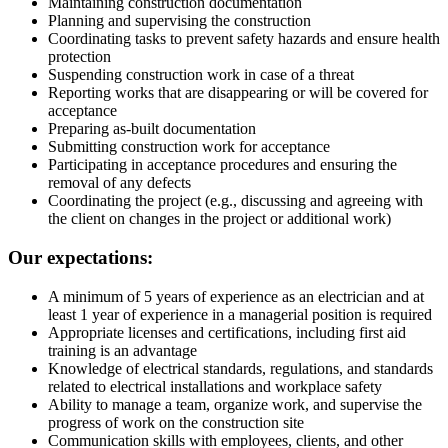
Maintaining construction documentation
Planning and supervising the construction
Coordinating tasks to prevent safety hazards and ensure health
protection
Suspending construction work in case of a threat
Reporting works that are disappearing or will be covered for
acceptance
Preparing as-built documentation
Submitting construction work for acceptance
Participating in acceptance procedures and ensuring the
removal of any defects
Coordinating the project (e.g., discussing and agreeing with
the client on changes in the project or additional work)
Our expectations:
A minimum of 5 years of experience as an electrician and at
least 1 year of experience in a managerial position is required
Appropriate licenses and certifications, including first aid
training is an advantage
Knowledge of electrical standards, regulations, and standards
related to electrical installations and workplace safety
Ability to manage a team, organize work, and supervise the
progress of work on the construction site
Communication skills with employees, clients, and other