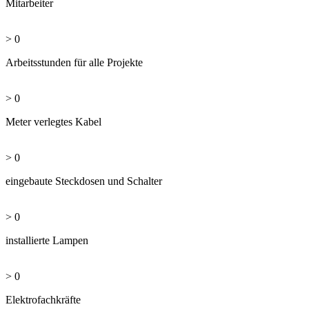
Mitarbeiter
>
0
Arbeitsstunden für alle Projekte
>
0
Meter verlegtes Kabel
>
0
eingebaute Steckdosen und Schalter
>
0
installierte Lampen
>
0
Elektrofachkräfte