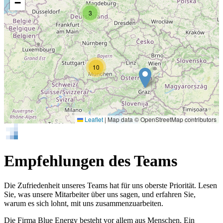
−
3
10
Leaflet
|
Map data © OpenStreetMap contributors
Empfehlungen des Teams
Die Zufriedenheit unseres Teams hat für uns oberste Priorität. Lesen
Sie, was unsere Mitarbeiter über uns sagen, und erfahren Sie,
warum es sich lohnt, mit uns zusammenzuarbeiten.
Die Firma Blue Energy besteht vor allem aus Menschen. Ein