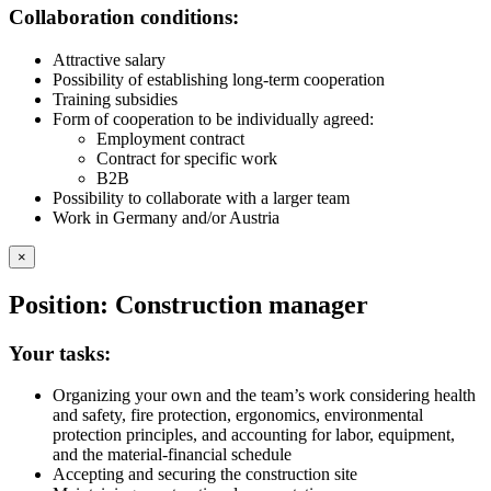
Collaboration conditions:
Attractive salary
Possibility of establishing long-term cooperation
Training subsidies
Form of cooperation to be individually agreed:
Employment contract
Contract for specific work
B2B
Possibility to collaborate with a larger team
Work in Germany and/or Austria
×
Position: Construction manager
Your tasks:
Organizing your own and the team’s work considering health
and safety, fire protection, ergonomics, environmental
protection principles, and accounting for labor, equipment,
and the material-financial schedule
Accepting and securing the construction site