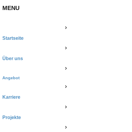
MENU
Startseite
Über uns
Angebot
Karriere
Projekte