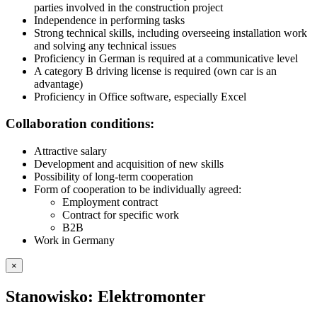
parties involved in the construction project
Independence in performing tasks
Strong technical skills, including overseeing installation work
and solving any technical issues
Proficiency in German is required at a communicative level
A category B driving license is required (own car is an
advantage)
Proficiency in Office software, especially Excel
Collaboration conditions:
Attractive salary
Development and acquisition of new skills
Possibility of long-term cooperation
Form of cooperation to be individually agreed:
Employment contract
Contract for specific work
B2B
Work in Germany
×
Stanowisko: Elektromonter