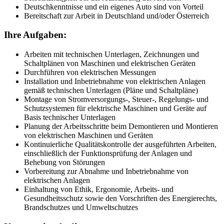
Deutschkenntnisse und ein eigenes Auto sind von Vorteil
Bereitschaft zur Arbeit in Deutschland und/oder Österreich
Ihre Aufgaben:
Arbeiten mit technischen Unterlagen, Zeichnungen und
Schaltplänen von Maschinen und elektrischen Geräten
Durchführen von elektrischen Messungen
Installation und Inbetriebnahme von elektrischen Anlagen
gemäß technischen Unterlagen (Pläne und Schaltpläne)
Montage von Stromversorgungs-, Steuer-, Regelungs- und
Schutzsystemen für elektrische Maschinen und Geräte auf
Basis technischer Unterlagen
Planung der Arbeitsschritte beim Demontieren und Montieren
von elektrischen Maschinen und Geräten
Kontinuierliche Qualitätskontrolle der ausgeführten Arbeiten,
einschließlich der Funktionsprüfung der Anlagen und
Behebung von Störungen
Vorbereitung zur Abnahme und Inbetriebnahme von
elektrischen Anlagen
Einhaltung von Ethik, Ergonomie, Arbeits- und
Gesundheitsschutz sowie den Vorschriften des Energierechts,
Brandschutzes und Umweltschutzes