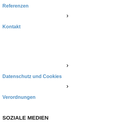
Referenzen
Kontakt
POZOSTAŁE
Datenschutz und Cookies
Verordnungen
SOZIALE MEDIEN