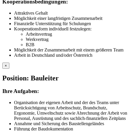
Kooperationsbedingungen:
Attraktives Gehalt
Möglichkeit einer langfristigen Zusammenarbeit
Finanzielle Unterstützung für Schulungen
Kooperationsform individuell festzulegen:
Arbeitsvertrag
Werkvertrag
B2B
Möglichkeit der Zusammenarbeit mit einem größeren Team
Arbeit in Deutschland und/oder Österreich
×
Position: Bauleiter
Ihre Aufgaben:
Organisation der eigenen Arbeit und der des Teams unter
Berücksichtigung von Arbeitsschutz, Brandschutz,
Ergonomie, Umweltschutz sowie Abrechnung der Arbeit von
Personal, Ausrüstung und des sachlich-finanziellen Zeitplans
Annahme und Sicherung des Baustellengeländes
Führung der Baudokumentation