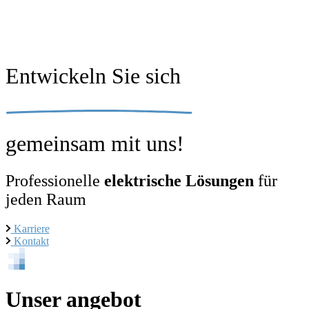
Entwickeln Sie sich
gemeinsam mit uns!
Professionelle
elektrische Lösungen
für
jeden Raum
Karriere
Kontakt
Unser angebot