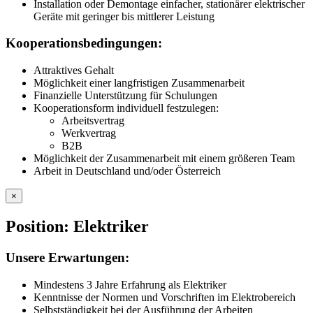
Installation oder Demontage einfacher, stationärer elektrischer
Geräte mit geringer bis mittlerer Leistung
Kooperationsbedingungen:
Attraktives Gehalt
Möglichkeit einer langfristigen Zusammenarbeit
Finanzielle Unterstützung für Schulungen
Kooperationsform individuell festzulegen:
Arbeitsvertrag
Werkvertrag
B2B
Möglichkeit der Zusammenarbeit mit einem größeren Team
Arbeit in Deutschland und/oder Österreich
×
Position: Elektriker
Unsere Erwartungen:
Mindestens 3 Jahre Erfahrung als Elektriker
Kenntnisse der Normen und Vorschriften im Elektrobereich
Selbstständigkeit bei der Ausführung der Arbeiten