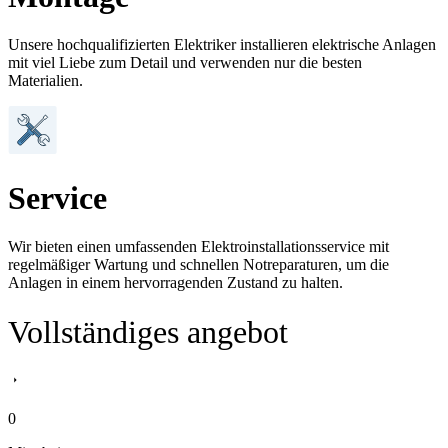
Unsere hochqualifizierten Elektriker installieren elektrische Anlagen
mit viel Liebe zum Detail und verwenden nur die besten
Materialien.
Service
Wir bieten einen umfassenden Elektroinstallationsservice mit
regelmäßiger Wartung und schnellen Notreparaturen, um die
Anlagen in einem hervorragenden Zustand zu halten.
Vollständiges angebot
0