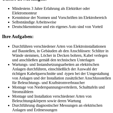
Mindestens 3 Jahre Erfahrung als Elektriker oder
Elektromonteur
Kenntnisse der Normen und Vorschriften im Elektrobereich
Selbstständige Arbeitsweise
Deutschkenntnisse und ein eigenes Auto sind von Vorteil
Ihre Aufgaben:
Durchführen verschiedener Arten von Elektroinstallationen
auf Baustellen, in Gebäuden ab den Anschlüssen: Schlitze in
Wände stemmen, Löcher in Decken bohren, Kabel verlegen
und anschließen gemäß den technischen Unterlagen
Wartungs- und Instandsetzungsarbeiten an elektrischen
Anlagen durchführen, einschließlich der Auswahl der
richtigen Kabelquerschnitte und -typen bei der Umgestaltung
von Anlagen und der Installation zusätzlicher Anschlussstellen
für Beleuchtungs- und Kraftstromverbraucher
Montage von Niederspannungsverteilern, Schalttafeln und
Stromzählern
Montage und Installation verschiedener Arten von
Beleuchtungskörpern sowie deren Wartung
Durchführung diagnostischer Messungen an elektrischen
Anlagen und Erdmessungen