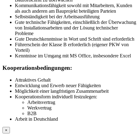
Kommunikationsfähigkeit sowohl mit Mitarbeitern, Kunden
als auch anderen am Bauprojekt beteiligten Parteien
Selbstständigkeit bei der Arbeitsausführung
Gute technische Fähigkeiten, einschließlich der Überwachung
von Installationsarbeiten und der Lösung technischer
Probleme
Gute Deutschkenntnisse in Wort und Schrift sind erforderlich
Führerschein der Klasse B erforderlich (eigener PKW von
Vorteil)
Kenntnisse im Umgang mit MS Office, insbesondere Excel
Kooperationsbedingungen:
Attraktives Gehalt
Entwicklung und Erwerb neuer Fähigkeiten
Möglichkeit einer langfristigen Zusammenarbeit
Kooperationsform individuell festzulegen:
Arbeitsvertrag
Werkvertrag
B2B
Arbeit in Deutschland
×