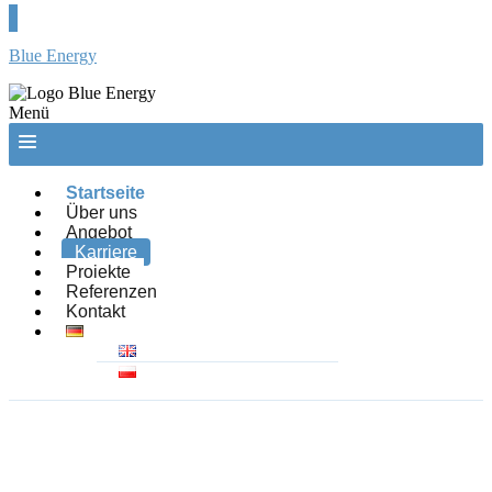
Blue Energy
Menü
Startseite
Über uns
Angebot
Karriere
Projekte
Referenzen
Kontakt