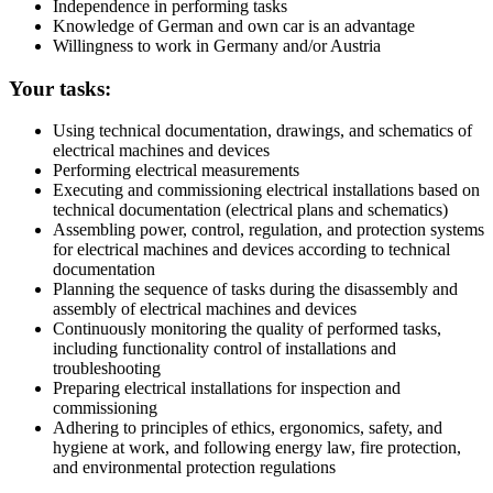
Independence in performing tasks
Knowledge of German and own car is an advantage
Willingness to work in Germany and/or Austria
Your tasks:
Using technical documentation, drawings, and schematics of
electrical machines and devices
Performing electrical measurements
Executing and commissioning electrical installations based on
technical documentation (electrical plans and schematics)
Assembling power, control, regulation, and protection systems
for electrical machines and devices according to technical
documentation
Planning the sequence of tasks during the disassembly and
assembly of electrical machines and devices
Continuously monitoring the quality of performed tasks,
including functionality control of installations and
troubleshooting
Preparing electrical installations for inspection and
commissioning
Adhering to principles of ethics, ergonomics, safety, and
hygiene at work, and following energy law, fire protection,
and environmental protection regulations