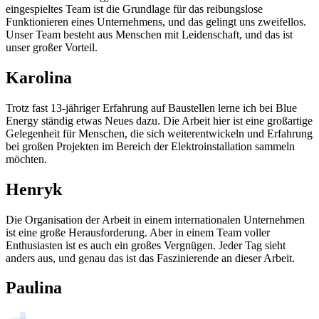
eingespieltes Team ist die Grundlage für das reibungslose
Funktionieren eines Unternehmens, und das gelingt uns zweifellos.
Unser Team besteht aus Menschen mit Leidenschaft, und das ist
unser großer Vorteil.
Karolina
Trotz fast 13-jähriger Erfahrung auf Baustellen lerne ich bei Blue
Energy ständig etwas Neues dazu. Die Arbeit hier ist eine großartige
Gelegenheit für Menschen, die sich weiterentwickeln und Erfahrung
bei großen Projekten im Bereich der Elektroinstallation sammeln
möchten.
Henryk
Die Organisation der Arbeit in einem internationalen Unternehmen
ist eine große Herausforderung. Aber in einem Team voller
Enthusiasten ist es auch ein großes Vergnügen. Jeder Tag sieht
anders aus, und genau das ist das Faszinierende an dieser Arbeit.
Paulina