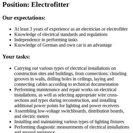
Position: Electrofitter
Our expectations:
At least 3 years of experience as an electrician or electrofitter
Knowledge of electrical standards and regulations
Independence in performing tasks
Knowledge of German and own car is an advantage
Your tasks:
Carrying out various types of electrical installations on
construction sites and buildings, from connections: chiseling
grooves in walls, drilling holes in ceilings, laying and
connecting cables according to technical documentation
Performing maintenance and repair works on electrical
installations, as well as selecting appropriate wire cross-
sections and types during reconstruction, and installing
additional power points for lighting and power receivers
Assembling low-voltage switchboards, distribution boards,
and electric meters
Installing and maintaining various types of lighting fixtures
Performing diagnostic measurements of electrical installations
and ground resistance