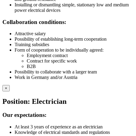
Installing or dismantling simple, stationary low and medium
power electrical devices
Collaboration conditions:
Attractive salary
Possibility of establishing long-term cooperation
Training subsidies
Form of cooperation to be individually agreed:
Employment contract
Contract for specific work
B2B
Possibility to collaborate with a larger team
Work in Germany and/or Austria
×
Position: Electrician
Our expectations:
At least 3 years of experience as an electrician
Knowledge of electrical standards and regulations