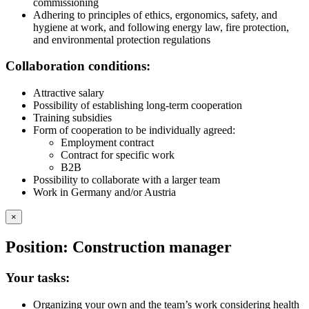
commissioning
Adhering to principles of ethics, ergonomics, safety, and
hygiene at work, and following energy law, fire protection,
and environmental protection regulations
Collaboration conditions:
Attractive salary
Possibility of establishing long-term cooperation
Training subsidies
Form of cooperation to be individually agreed:
Employment contract
Contract for specific work
B2B
Possibility to collaborate with a larger team
Work in Germany and/or Austria
×
Position: Construction manager
Your tasks:
Organizing your own and the team’s work considering health