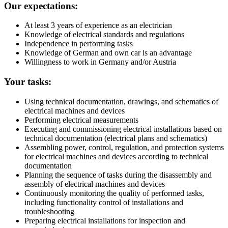
Our expectations:
At least 3 years of experience as an electrician
Knowledge of electrical standards and regulations
Independence in performing tasks
Knowledge of German and own car is an advantage
Willingness to work in Germany and/or Austria
Your tasks:
Using technical documentation, drawings, and schematics of
electrical machines and devices
Performing electrical measurements
Executing and commissioning electrical installations based on
technical documentation (electrical plans and schematics)
Assembling power, control, regulation, and protection systems
for electrical machines and devices according to technical
documentation
Planning the sequence of tasks during the disassembly and
assembly of electrical machines and devices
Continuously monitoring the quality of performed tasks,
including functionality control of installations and
troubleshooting
Preparing electrical installations for inspection and