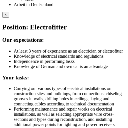
Arbeit in Deutschland
×
Position: Electrofitter
Our expectations:
At least 3 years of experience as an electrician or electrofitter
Knowledge of electrical standards and regulations
Independence in performing tasks
Knowledge of German and own car is an advantage
Your tasks:
Carrying out various types of electrical installations on
construction sites and buildings, from connections: chiseling
grooves in walls, drilling holes in ceilings, laying and
connecting cables according to technical documentation
Performing maintenance and repair works on electrical
installations, as well as selecting appropriate wire cross-
sections and types during reconstruction, and installing
additional power points for lighting and power receivers