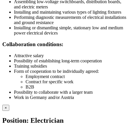
Assembling low-voltage switchboards, distribution boards,
and electric meters
Installing and maintaining various types of lighting fixtures
Performing diagnostic measurements of electrical installations
and ground resistance
Installing or dismantling simple, stationary low and medium
power electrical devices
Collaboration conditions:
Attractive salary
Possibility of establishing long-term cooperation
Training subsidies
Form of cooperation to be individually agreed:
Employment contract
Contract for specific work
B2B
Possibility to collaborate with a larger team
Work in Germany and/or Austria
×
Position: Electrician