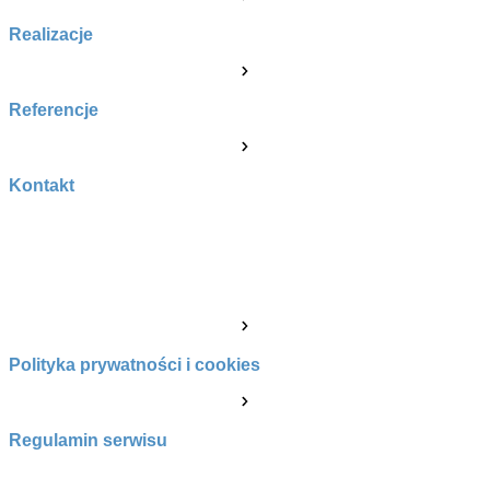
Realizacje
Referencje
Kontakt
POZOSTAŁE
Polityka prywatności i cookies
Regulamin serwisu