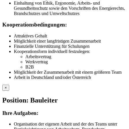
Einhaltung von Ethik, Ergonomie, Arbeits- und
Gesundheitsschutz sowie den Vorschriften des Energierechts,
Brandschutzes und Umweltschutzes
Kooperationsbedingungen:
Attraktives Gehalt
Möglichkeit einer langfristigen Zusammenarbeit
Finanzielle Unterstützung für Schulungen
Kooperationsform individuell festzulegen:
Arbeitsvertrag
Werkvertrag
B2B
Möglichkeit der Zusammenarbeit mit einem größeren Team
Arbeit in Deutschland und/oder Österreich
×
Position: Bauleiter
Ihre Aufgaben:
Organisation der eigenen Arbeit und der des Teams unter