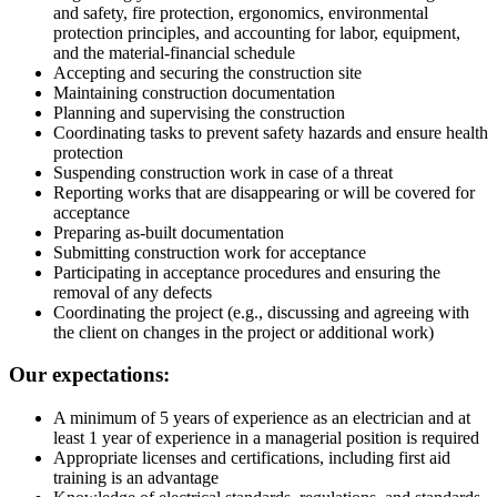
and safety, fire protection, ergonomics, environmental
protection principles, and accounting for labor, equipment,
and the material-financial schedule
Accepting and securing the construction site
Maintaining construction documentation
Planning and supervising the construction
Coordinating tasks to prevent safety hazards and ensure health
protection
Suspending construction work in case of a threat
Reporting works that are disappearing or will be covered for
acceptance
Preparing as-built documentation
Submitting construction work for acceptance
Participating in acceptance procedures and ensuring the
removal of any defects
Coordinating the project (e.g., discussing and agreeing with
the client on changes in the project or additional work)
Our expectations:
A minimum of 5 years of experience as an electrician and at
least 1 year of experience in a managerial position is required
Appropriate licenses and certifications, including first aid
training is an advantage