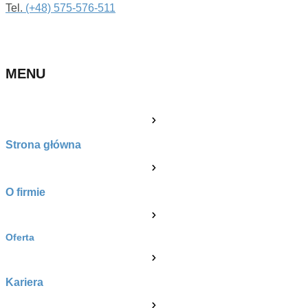
Tel.
(+48) 575-576-511
MENU
Strona główna
O firmie
Oferta
Kariera